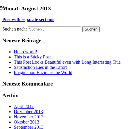
Monat:
August 2013
Post with separate sections
Suchen nach:
Neueste Beiträge
Hello world!
This is a Sticky Post
This Post Looks Beautiful even with Long Interesting Title
Satisfaction Lies in the Effort
Imagination Encircles the World
Neueste Kommentare
Archiv
April 2017
Dezember 2013
November 2013
Oktober 2013
September 2013