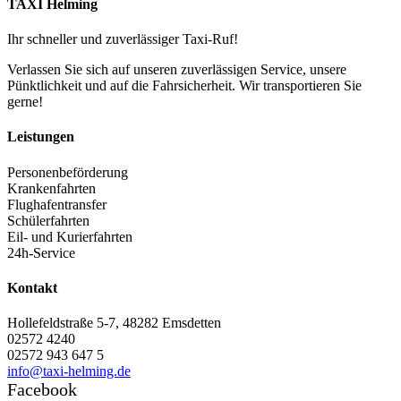
TAXI Helming
Ihr schneller und zuverlässiger Taxi-Ruf!
Verlassen Sie sich auf unseren zuverlässigen Service, unsere
Pünktlichkeit und auf die Fahrsicherheit. Wir transportieren Sie
gerne!
Leistungen
Personenbeförderung
Krankenfahrten
Flughafentransfer
Schülerfahrten
Eil- und Kurierfahrten
24h-Service
Kontakt
Hollefeldstraße 5-7, 48282 Emsdetten
02572 4240
02572 943 647 5
info@taxi-helming.de
Facebook