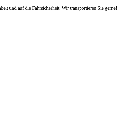
keit und auf die Fahrsicherheit. Wir transportieren Sie gerne!