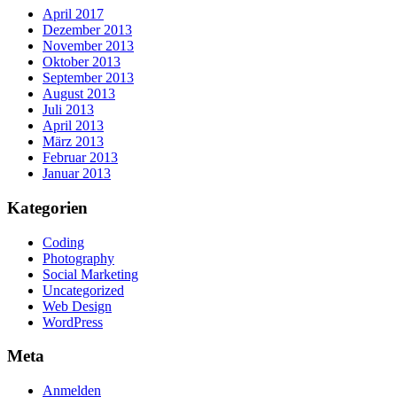
April 2017
Dezember 2013
November 2013
Oktober 2013
September 2013
August 2013
Juli 2013
April 2013
März 2013
Februar 2013
Januar 2013
Kategorien
Coding
Photography
Social Marketing
Uncategorized
Web Design
WordPress
Meta
Anmelden