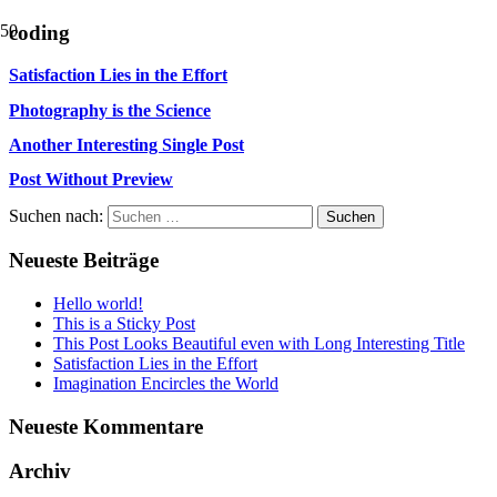
coding
Satisfaction Lies in the Effort
Photography is the Science
Another Interesting Single Post
Post Without Preview
Suchen nach:
Neueste Beiträge
Hello world!
This is a Sticky Post
This Post Looks Beautiful even with Long Interesting Title
Satisfaction Lies in the Effort
Imagination Encircles the World
Neueste Kommentare
Archiv