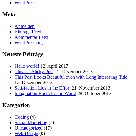
WordPress
Meta
Anmelden
Eintrags-Feed
Kommentar-Feed
WordPress.org
Neueste Beiträge
Hello world!
12. April 2017
This is a Sticky Post
15. Dezember 2013
This Post Looks Beautiful even with Long Interesting Title
12. Dezember 2013
Satisfaction Lies in the Effort
21. November 2013
Imagination Encircles the World
28. Oktober 2013
Kategorien
Coding
(4)
Social Marketing
(2)
Uncategorized
(17)
Web Design
(9)