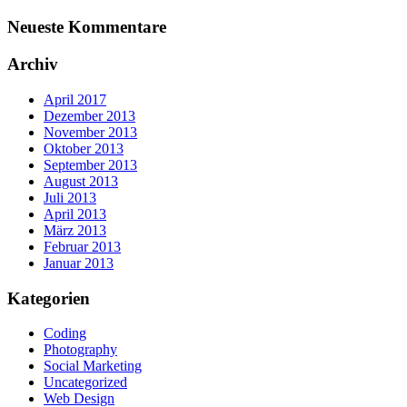
Neueste Kommentare
Archiv
April 2017
Dezember 2013
November 2013
Oktober 2013
September 2013
August 2013
Juli 2013
April 2013
März 2013
Februar 2013
Januar 2013
Kategorien
Coding
Photography
Social Marketing
Uncategorized
Web Design