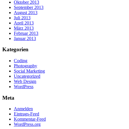
Oktober 2013
September 2013
August 2013
Juli 2013
April 2013
März 2013
Februar 2013
Januar 2013
Kategorien
Coding
Photography
Social Marketing
Uncategorized
Web Design
WordPress
Meta
Anmelden
Eintrags-Feed
Kommentar-Feed
WordPress.org