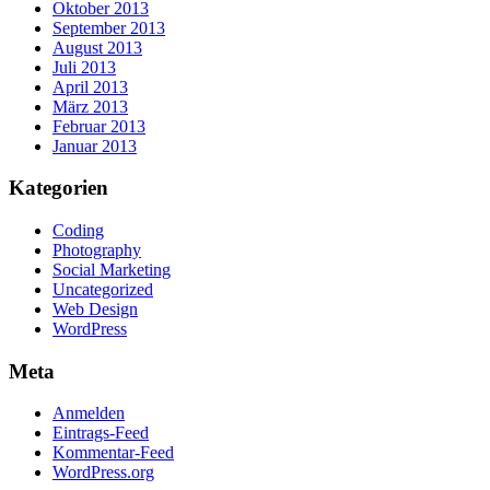
Oktober 2013
September 2013
August 2013
Juli 2013
April 2013
März 2013
Februar 2013
Januar 2013
Kategorien
Coding
Photography
Social Marketing
Uncategorized
Web Design
WordPress
Meta
Anmelden
Eintrags-Feed
Kommentar-Feed
WordPress.org