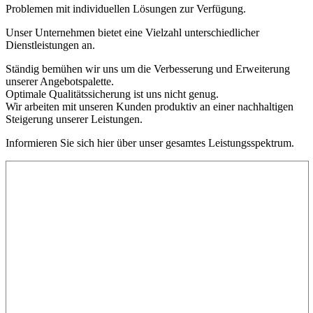
Problemen mit individuellen Lösungen zur Verfügung.
Unser Unternehmen bietet eine Vielzahl unterschiedlicher
Dienstleistungen an.
Ständig bemühen wir uns um die Verbesserung und Erweiterung
unserer Angebotspalette.
Optimale Qualitätssicherung ist uns nicht genug.
Wir arbeiten mit unseren Kunden produktiv an einer nachhaltigen
Steigerung unserer Leistungen.
Informieren Sie sich hier über unser gesamtes Leistungsspektrum.