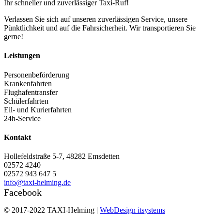
Ihr schneller und zuverlässiger Taxi-Ruf!
Verlassen Sie sich auf unseren zuverlässigen Service, unsere
Pünktlichkeit und auf die Fahrsicherheit. Wir transportieren Sie
gerne!
Leistungen
Personenbeförderung
Krankenfahrten
Flughafentransfer
Schülerfahrten
Eil- und Kurierfahrten
24h-Service
Kontakt
Hollefeldstraße 5-7, 48282 Emsdetten
02572 4240
02572 943 647 5
info@taxi-helming.de
Facebook
© 2017-2022 TAXI-Helming |
WebDesign itsystems