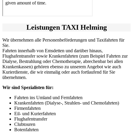
Leistungen TAXI Helming
Wir übernehmen alle Personenbeförderungen und Taxifahrten für
Sie.
Fahrten innerhalb von Emsdetten und darüber hinaus,
Flughafentransfer sowie Krankenfahrten (zum Beispiel Fahrten zur
Dialyse, Bestrahlung oder Chemotherapie, abrechenbar bei allen
Krankenkassen) gehören ebenso zu unserem Angebot wie auch
Kurierdienste, die wir einmalig oder auch fortlaufend für Sie
übernehmen.
Wir sind Spezialisten für:
Fahrten ins Umland und Fernfahrten
Krankenfahrten (Dialyse-, Strahlen- und Chemofahrten)
Firmenfahrten
Eil- und Kurierfahrten
Flughafentransfer
Clubtouren
Botenfahrten