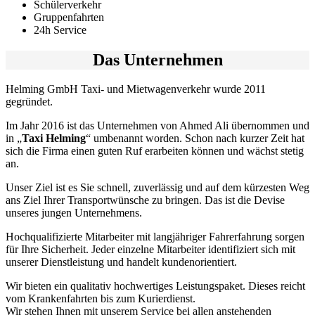
Schülerverkehr
Gruppenfahrten
24h Service
Das Unternehmen
Helming GmbH Taxi- und Mietwagenverkehr wurde 2011
gegründet.
Im Jahr 2016 ist das Unternehmen von Ahmed Ali übernommen und
in „
Taxi Helming
“ umbenannt worden. Schon nach kurzer Zeit hat
sich die Firma einen guten Ruf erarbeiten können und wächst stetig
an.
Unser Ziel ist es Sie schnell, zuverlässig und auf dem kürzesten Weg
ans Ziel Ihrer Transportwünsche zu bringen. Das ist die Devise
unseres jungen Unternehmens.
Hochqualifizierte Mitarbeiter mit langjähriger Fahrerfahrung sorgen
für Ihre Sicherheit. Jeder einzelne Mitarbeiter identifiziert sich mit
unserer Dienstleistung und handelt kundenorientiert.
Wir bieten ein qualitativ hochwertiges Leistungspaket. Dieses reicht
vom Krankenfahrten bis zum Kurierdienst.
Wir stehen Ihnen mit unserem Service bei allen anstehenden