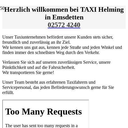
Herzlich willkommen bei TAXI Helming
in Emsdetten
02572 4240
Unser Taxiunternehmen befördert unsere Kunden stets sicher,
freundlich und zuverlässig an ihr Ziel.
Wir kennen uns gut aus, kennen jede Straße und jeden Winkel und
finden immer den schnellsten Weg durch den Verkehr.
Verlassen Sie sich auf unseren zuverlässigen Service, unsere
Pünktlichkeit und auf die Fahrsicherheit.
Wir transportieren Sie gerne!
Unser Team besteht aus erfahrenen Taxifahrern und
Servicepersonal, das jeden Beförderungswunsch gerne für Sie
erfüllt.