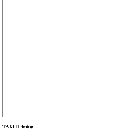
TAXI Helming