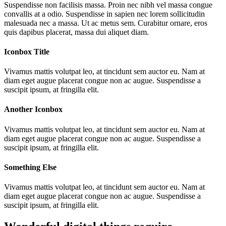
Suspendisse non facilisis massa. Proin nec nibh vel massa congue
convallis at a odio. Suspendisse in sapien nec lorem sollicitudin
malesuada nec a massa. Ut ac metus sem. Curabitur ornare, eros
quis dapibus placerat, massa dui aliquet diam.
Iconbox Title
Vivamus mattis volutpat leo, at tincidunt sem auctor eu. Nam at
diam eget augue placerat congue non ac augue. Suspendisse a
suscipit ipsum, at fringilla elit.
Another Iconbox
Vivamus mattis volutpat leo, at tincidunt sem auctor eu. Nam at
diam eget augue placerat congue non ac augue. Suspendisse a
suscipit ipsum, at fringilla elit.
Something Else
Vivamus mattis volutpat leo, at tincidunt sem auctor eu. Nam at
diam eget augue placerat congue non ac augue. Suspendisse a
suscipit ipsum, at fringilla elit.