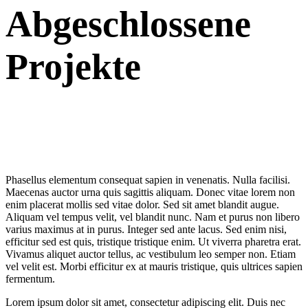
Abgeschlossene
Projekte
Phasellus elementum consequat sapien in venenatis. Nulla facilisi.
Maecenas auctor urna quis sagittis aliquam. Donec vitae lorem non
enim placerat mollis sed vitae dolor. Sed sit amet blandit augue.
Aliquam vel tempus velit, vel blandit nunc. Nam et purus non libero
varius maximus at in purus. Integer sed ante lacus. Sed enim nisi,
efficitur sed est quis, tristique tristique enim. Ut viverra pharetra erat.
Vivamus aliquet auctor tellus, ac vestibulum leo semper non. Etiam
vel velit est. Morbi efficitur ex at mauris tristique, quis ultrices sapien
fermentum.
Lorem ipsum dolor sit amet, consectetur adipiscing elit. Duis nec