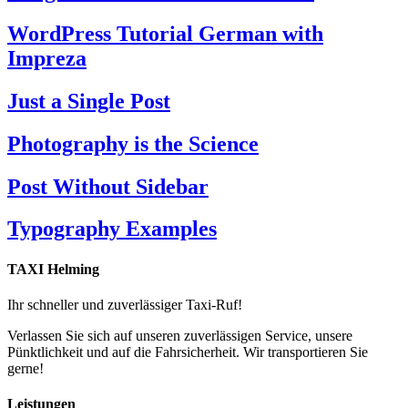
WordPress Tutorial German with
Impreza
Just a Single Post
Photography is the Science
Post Without Sidebar
Typography Examples
TAXI Helming
Ihr schneller und zuverlässiger Taxi-Ruf!
Verlassen Sie sich auf unseren zuverlässigen Service, unsere
Pünktlichkeit und auf die Fahrsicherheit. Wir transportieren Sie
gerne!
Leistungen