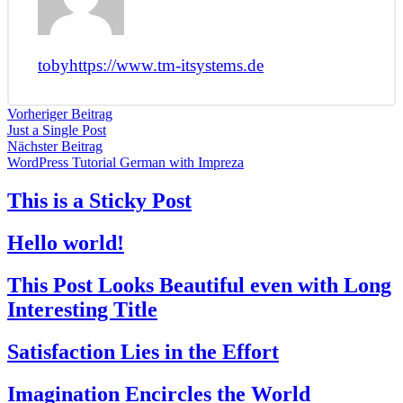
toby
https://www.tm-itsystems.de
Vorheriger Beitrag
Just a Single Post
Nächster Beitrag
WordPress Tutorial German with Impreza
This is a Sticky Post
Hello world!
This Post Looks Beautiful even with Long
Interesting Title
Satisfaction Lies in the Effort
Imagination Encircles the World