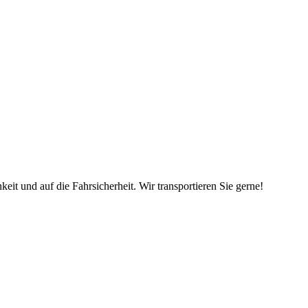
keit und auf die Fahrsicherheit. Wir transportieren Sie gerne!