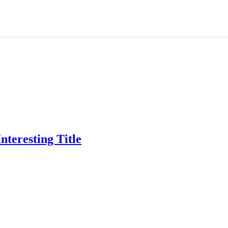
nteresting Title