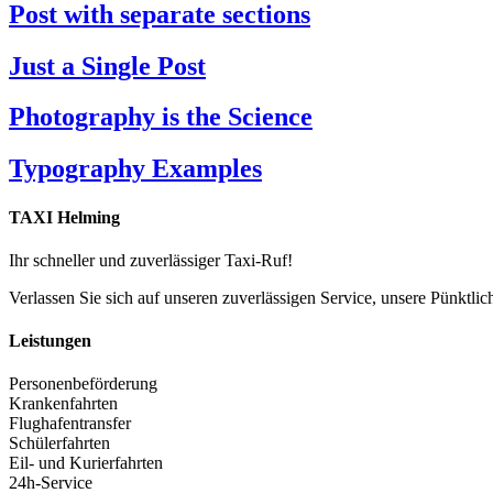
Post with separate sections
Just a Single Post
Photography is the Science
Typography Examples
TAXI Helming
Ihr schneller und zuverlässiger Taxi-Ruf!
Verlassen Sie sich auf unseren zuverlässigen Service, unsere Pünktlich
Leistungen
Personenbeförderung
Krankenfahrten
Flughafentransfer
Schülerfahrten
Eil- und Kurierfahrten
24h-Service